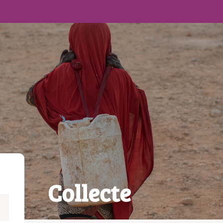
Collecte