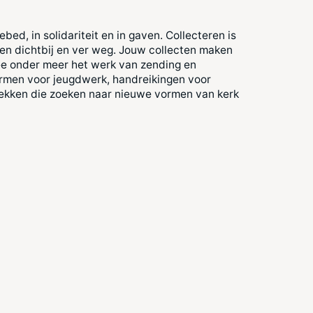
bed, in solidariteit en in gaven. Collecteren is
en dichtbij en ver weg. Jouw collecten maken
ee onder meer het werk van zending en
rmen voor jeugdwerk, handreikingen voor
lekken die zoeken naar nieuwe vormen van kerk