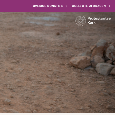
OVERIGE DONATIES
COLLECTE AFDRAGEN