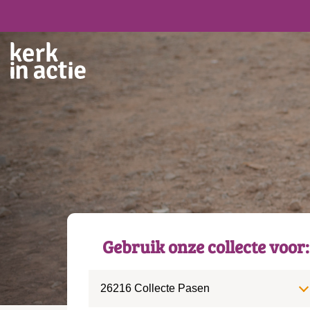
Gebruik onze collecte voor:
26216 Collecte Pasen