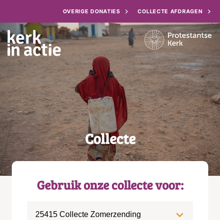
OVERIGE DONATIES
COLLECTE AFDRAGEN
Collecte
Gebruik onze collecte voor:
25415 Collecte Zomerzending