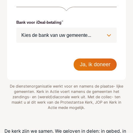
Bank voor iDeal-betaling
Ja, ik doneer
De dienstenorganisatie werkt voor en namens de plaatse- lijke
gemeenten. Kerk in Actie voert namens de gemeenten het
zendings- en (wereld)diaconale werk uit. Met de collec- ten
maakt u al dit werk van de Protestantse Kerk, JOP en Kerk in
Actie mede mogelijk.
De kerk zijn we samen. We geloven in delen: in gebed, in