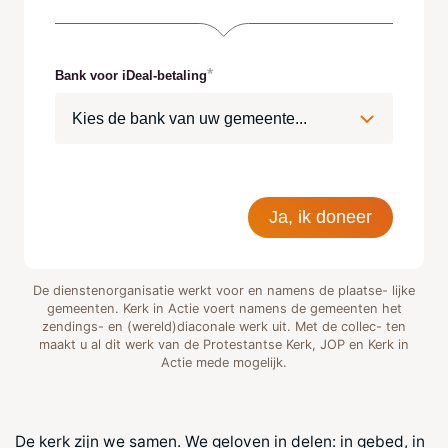
Bank voor iDeal-betaling
Ja, ik doneer
De dienstenorganisatie werkt voor en namens de plaatse- lijke
gemeenten. Kerk in Actie voert namens de gemeenten het
zendings- en (wereld)diaconale werk uit. Met de collec- ten
maakt u al dit werk van de Protestantse Kerk, JOP en Kerk in
Actie mede mogelijk.
De kerk zijn we samen. We geloven in delen: in gebed, in