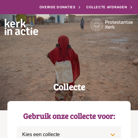
OVERIGE DONATIES
COLLECTE AFDRAGEN
Collecte
Gebruik onze collecte voor:
Kies een collecte